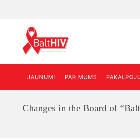
JAUNUMI
PAR MUMS
PAKALPOJ
Changes in the Board of “Bal