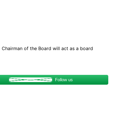
 Chairman of the Board will act as a board
Follow us