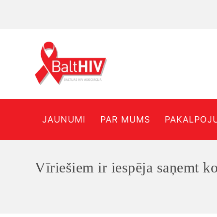
JAUNUMI
PAR MUMS
PAKALPOJ
Vīriešiem ir iespēja saņemt ko