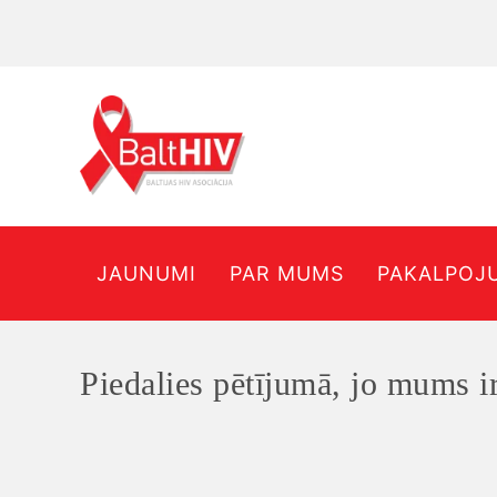
JAUNUMI
PAR MUMS
PAKALPOJ
Piedalies pētījumā, jo mums ir