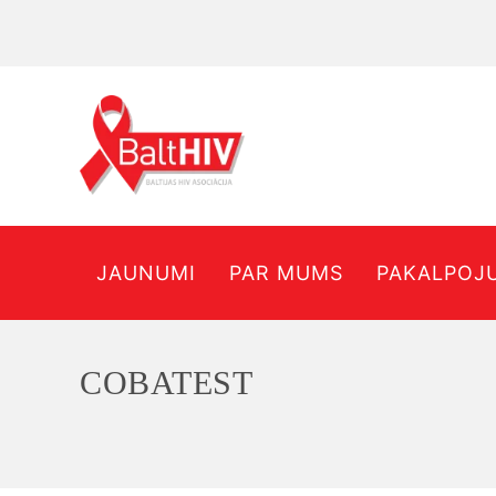
JAUNUMI
PAR MUMS
PAKALPOJ
COBATEST