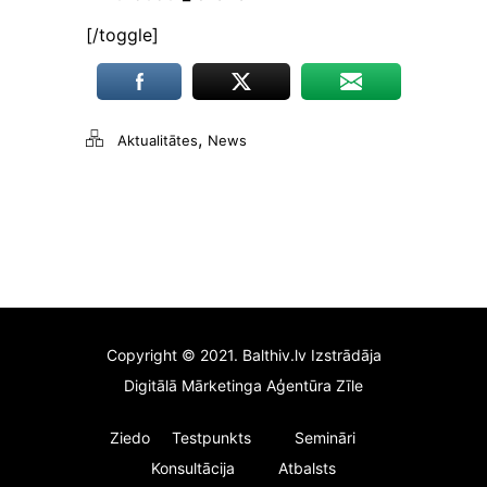
[/toggle]
,
Aktualitātes
News
Copyright © 2021. Balthiv.lv Izstrādāja
Digitālā Mārketinga Aģentūra Zīle
Ziedo
Testpunkts
Semināri
Konsultācija
Atbalsts